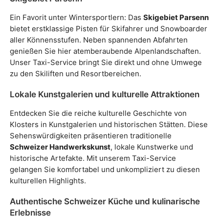
Ein Favorit unter Wintersportlern: Das
Skigebiet Parsenn
bietet erstklassige Pisten für Skifahrer und Snowboarder
aller Könnensstufen. Neben spannenden Abfahrten
genießen Sie hier atemberaubende Alpenlandschaften.
Unser Taxi-Service bringt Sie direkt und ohne Umwege
zu den Skiliften und Resortbereichen.
Lokale Kunstgalerien und kulturelle Attraktionen
Entdecken Sie die reiche kulturelle Geschichte von
Klosters in Kunstgalerien und historischen Stätten. Diese
Sehenswürdigkeiten präsentieren traditionelle
Schweizer Handwerkskunst
, lokale Kunstwerke und
historische Artefakte. Mit unserem Taxi-Service
gelangen Sie komfortabel und unkompliziert zu diesen
kulturellen Highlights.
Authentische Schweizer Küche und kulinarische
Erlebnisse