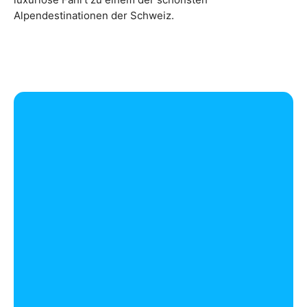
Alpendestinationen der Schweiz.