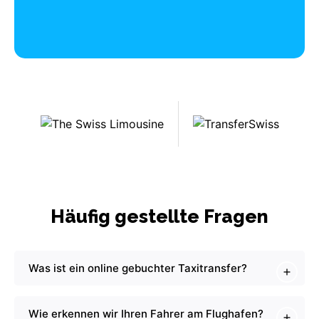
Häufig gestellte Fragen
Was ist ein online gebuchter Taxitransfer?
Wie erkennen wir Ihren Fahrer am Flughafen?