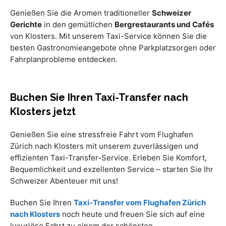
Genießen Sie die Aromen traditioneller
Schweizer
Gerichte
in den gemütlichen
Bergrestaurants und Cafés
von Klosters. Mit unserem Taxi-Service können Sie die
besten Gastronomieangebote ohne Parkplatzsorgen oder
Fahrplanprobleme entdecken.
Buchen Sie Ihren Taxi-Transfer nach
Klosters jetzt
Genießen Sie eine stressfreie Fahrt vom Flughafen
Zürich nach Klosters mit unserem zuverlässigen und
effizienten Taxi-Transfer-Service. Erleben Sie Komfort,
Bequemlichkeit und exzellenten Service – starten Sie Ihr
Schweizer Abenteuer mit uns!
Buchen Sie Ihren
Taxi-Transfer vom Flughafen Zürich
nach Klosters
noch heute und freuen Sie sich auf eine
luxuriöse Fahrt zu einem der schönsten