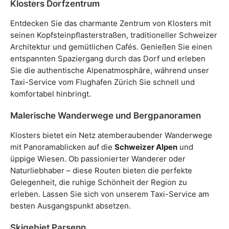
Klosters Dorfzentrum
Entdecken Sie das charmante Zentrum von Klosters mit
seinen Kopfsteinpflasterstraßen, traditioneller Schweizer
Architektur und gemütlichen Cafés. Genießen Sie einen
entspannten Spaziergang durch das Dorf und erleben
Sie die authentische Alpenatmosphäre, während unser
Taxi-Service vom Flughafen Zürich Sie schnell und
komfortabel hinbringt.
Malerische Wanderwege und Bergpanoramen
Klosters bietet ein Netz atemberaubender Wanderwege
mit Panoramablicken auf die
Schweizer Alpen
und
üppige Wiesen. Ob passionierter Wanderer oder
Naturliebhaber – diese Routen bieten die perfekte
Gelegenheit, die ruhige Schönheit der Region zu
erleben. Lassen Sie sich von unserem Taxi-Service am
besten Ausgangspunkt absetzen.
Skigebiet Parsenn