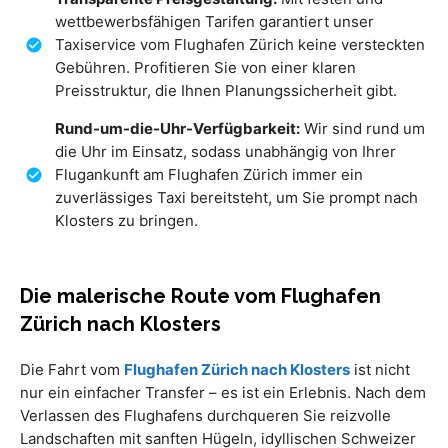
wettbewerbsfähigen Tarifen garantiert unser
Taxiservice vom Flughafen Zürich keine versteckten
Gebühren. Profitieren Sie von einer klaren
Preisstruktur, die Ihnen Planungssicherheit gibt.
Rund-um-die-Uhr-Verfügbarkeit:
Wir sind rund um
die Uhr im Einsatz, sodass unabhängig von Ihrer
Flugankunft am Flughafen Zürich immer ein
zuverlässiges Taxi bereitsteht, um Sie prompt nach
Klosters zu bringen.
Die malerische Route vom Flughafen
Zürich nach Klosters
Die Fahrt vom
Flughafen Zürich nach Klosters
ist nicht
nur ein einfacher Transfer – es ist ein Erlebnis. Nach dem
Verlassen des Flughafens durchqueren Sie reizvolle
Landschaften mit sanften Hügeln, idyllischen Schweizer