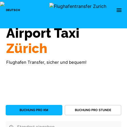
×
menu
DEUTSCH
Airport
Taxi
Zürich
Flughafen Transfer, sicher und bequem!
BUCHUNG PRO KM
BUCHUNG PRO STUNDE