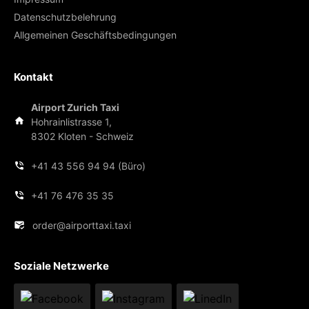
Datenschutzbelehrung
Allgemeinen Geschäftsbedingungen
Kontakt
Airport Zurich Taxi
Hohrainlistrasse 1,
8302 Kloten - Schweiz
+41 43 556 94 94 (Büro)
+41 76 476 35 35
order@airporttaxi.taxi
Soziale Netzwerke