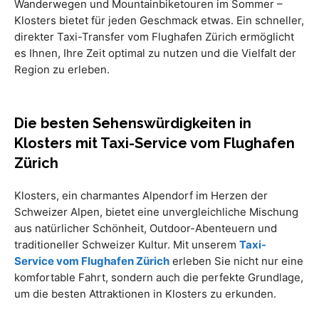
Wanderwegen und Mountainbiketouren im Sommer –
Klosters bietet für jeden Geschmack etwas. Ein schneller,
direkter Taxi-Transfer vom Flughafen Zürich ermöglicht
es Ihnen, Ihre Zeit optimal zu nutzen und die Vielfalt der
Region zu erleben.
Die besten Sehenswürdigkeiten in
Klosters mit Taxi-Service vom Flughafen
Zürich
Klosters, ein charmantes Alpendorf im Herzen der
Schweizer Alpen, bietet eine unvergleichliche Mischung
aus natürlicher Schönheit, Outdoor-Abenteuern und
traditioneller Schweizer Kultur. Mit unserem
Taxi-
Service vom Flughafen Zürich
erleben Sie nicht nur eine
komfortable Fahrt, sondern auch die perfekte Grundlage,
um die besten Attraktionen in Klosters zu erkunden.