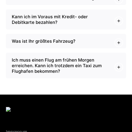
Kann ich im Voraus mit Kredit- oder
Debitkarte bezahlen?
Was ist Ihr größtes Fahrzeug?
Ich muss einen Flug am frühen Morgen
erreichen. Kann ich trotzdem ein Taxi zum
Flughafen bekommen?
Impressum