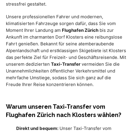
stressfrei gestaltet.
Unsere professionellen Fahrer und modernen,
klimatisierten Fahrzeuge sorgen dafür, dass Sie vom
Moment Ihrer Landung am
Flughafen Zürich
bis zur
Ankunft im charmanten Dorf Klosters eine reibungslose
Fahrt genießen. Bekannt für seine atemberaubende
Alpenlandschaft und erstklassigen Skigebiete ist Klosters
das perfekte Ziel für Freizeit- und Geschäftsreisende. Mit
unserem dedizierten
Taxi-Transfer
vermeiden Sie die
Unannehmlichkeiten öffentlicher Verkehrsmittel und
mehrfache Umstiege, sodass Sie sich ganz auf die
Freude Ihrer Reise konzentrieren können.
Warum unseren Taxi-Transfer vom
Flughafen Zürich nach Klosters wählen?
Direkt und bequem:
Unser Taxi-Transfer vom