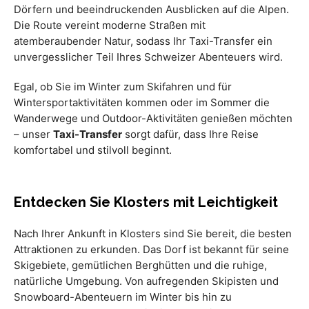
Dörfern und beeindruckenden Ausblicken auf die Alpen.
Die Route vereint moderne Straßen mit
atemberaubender Natur, sodass Ihr Taxi-Transfer ein
unvergesslicher Teil Ihres Schweizer Abenteuers wird.
Egal, ob Sie im Winter zum Skifahren und für
Wintersportaktivitäten kommen oder im Sommer die
Wanderwege und Outdoor-Aktivitäten genießen möchten
– unser
Taxi-Transfer
sorgt dafür, dass Ihre Reise
komfortabel und stilvoll beginnt.
Entdecken Sie Klosters mit Leichtigkeit
Nach Ihrer Ankunft in Klosters sind Sie bereit, die besten
Attraktionen zu erkunden. Das Dorf ist bekannt für seine
Skigebiete, gemütlichen Berghütten und die ruhige,
natürliche Umgebung. Von aufregenden Skipisten und
Snowboard-Abenteuern im Winter bis hin zu