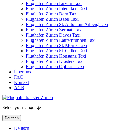
Flughafen Zürich Luzern Taxi
Flughafen Zürich Interlaken Taxi
Flughafen Zürich Bern Taxi
Flughafen Zürich Basel Taxi
Flughafen Zürich St. Anton am Arlberg Taxi
Flughafen Zürich Zermatt Taxi
Flughafen Zürich Davos Taxi
Flughafen Zürich Lauterbrunnen Taxi
Flughafen Zürich St. Moritz Taxi
Flughafen Zürich St. Gallen Taxi
Flughafen Zürich Konstanz Taxi
Flughafen Zürich Klosters Taxi
Flughafen Zürich Opfikon Taxi
Über uns
FAQ
Kontakt
AGB
Select your language
Deutsch
Deutsch