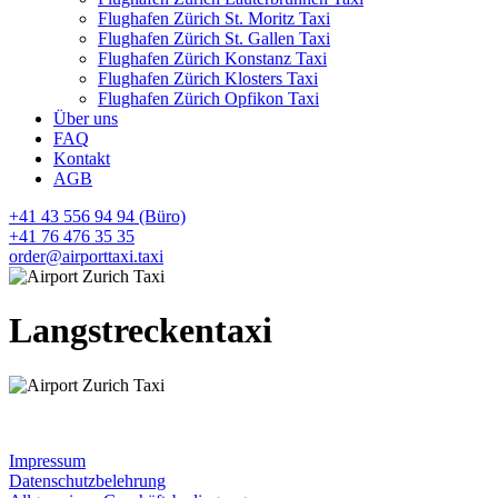
Flughafen Zürich St. Moritz Taxi
Flughafen Zürich St. Gallen Taxi
Flughafen Zürich Konstanz Taxi
Flughafen Zürich Klosters Taxi
Flughafen Zürich Opfikon Taxi
Über uns
FAQ
Kontakt
AGB
+41 43 556 94 94 (Büro)
+41 76 476 35 35
order@airporttaxi.taxi
Langstreckentaxi
Impressum
Datenschutzbelehrung