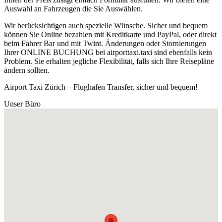
Auswahl an Fahrzeugen die Sie Auswählen.
Wir berücksichtigen auch spezielle Wünsche. Sicher und bequem
können Sie Online bezahlen mit Kreditkarte und PayPal, oder direkt
beim Fahrer Bar und mit Twint. Änderungen oder Stornierungen
Ihrer ONLINE BUCHUNG bei airporttaxi.taxi sind ebenfalls kein
Problem. Sie erhalten jegliche Flexibilität, falls sich Ihre Reisepläne
ändern sollten.
Airport Taxi Zürich – Flughafen Transfer, sicher und bequem!
Unser Büro