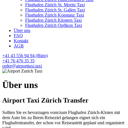
Flughafen Zürich St. Moritz Taxi
Flughafen Zürich St. Gallen Taxi
Flughafen Zürich Konstanz Taxi
Flughafen Zürich Klosters Taxi
Flughafen Zürich Opfikon Taxi
Über uns
FAQ
Kontakt
AGB
+41 43 556 94 94 (Büro)
+41 76 476 35 35
order@airporttaxi.taxi
Über uns
Airport Taxi Zürich Transfer
Sollten Sie es bevorzugen vom/zum Flughafen Zürich-Kloten mit
dem Auto bis zu Ihrem Reiseziel gelangen eignet sich ein
Flughafentransfer, der schon vor Reiseantritt geplant und organisiert
wird.