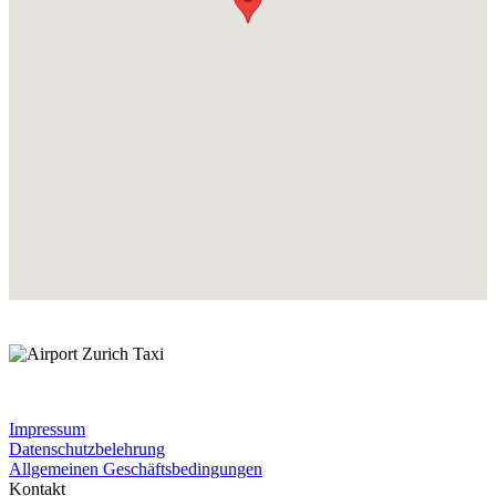
Impressum
Datenschutzbelehrung
Allgemeinen Geschäftsbedingungen
Kontakt