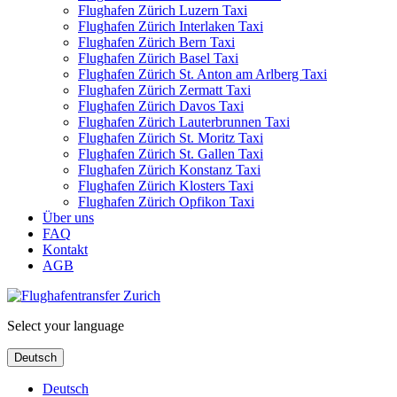
Flughafen Zürich Luzern Taxi
Flughafen Zürich Interlaken Taxi
Flughafen Zürich Bern Taxi
Flughafen Zürich Basel Taxi
Flughafen Zürich St. Anton am Arlberg Taxi
Flughafen Zürich Zermatt Taxi
Flughafen Zürich Davos Taxi
Flughafen Zürich Lauterbrunnen Taxi
Flughafen Zürich St. Moritz Taxi
Flughafen Zürich St. Gallen Taxi
Flughafen Zürich Konstanz Taxi
Flughafen Zürich Klosters Taxi
Flughafen Zürich Opfikon Taxi
Über uns
FAQ
Kontakt
AGB
Select your language
Deutsch
Deutsch