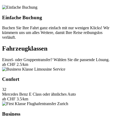
Einfache Buchung
Buchen Sie Ihre Fahrt ganz einfach mit nur wenigen Klicks! Wir
kümmern uns um alles Weitere, damit Ihre Reise reibungslos
verläuft.
Fahrzeugklassen
Einzel- oder Gruppentransfer? Wählen Sie die passende Lösung.
ab
CHF 2.5
/km
Confort
3
2
Mercedes Benz E Class oder ähnliches Auto
ab
CHF 3.5
/km
Business