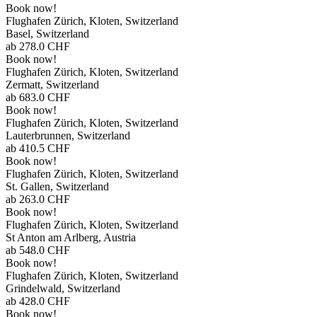
Book now!
Flughafen Zürich, Kloten, Switzerland
Basel, Switzerland
ab
278.0
CHF
Book now!
Flughafen Zürich, Kloten, Switzerland
Zermatt, Switzerland
ab
683.0
CHF
Book now!
Flughafen Zürich, Kloten, Switzerland
Lauterbrunnen, Switzerland
ab
410.5
CHF
Book now!
Flughafen Zürich, Kloten, Switzerland
St. Gallen, Switzerland
ab
263.0
CHF
Book now!
Flughafen Zürich, Kloten, Switzerland
St Anton am Arlberg, Austria
ab
548.0
CHF
Book now!
Flughafen Zürich, Kloten, Switzerland
Grindelwald, Switzerland
ab
428.0
CHF
Book now!