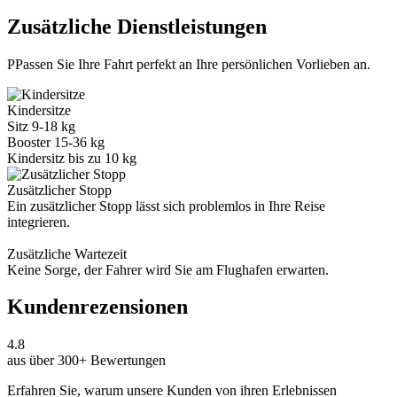
Zusätzliche Dienstleistungen
PPassen Sie Ihre Fahrt perfekt an Ihre persönlichen Vorlieben an.
Kindersitze
Sitz
9-18 kg
Booster
15-36 kg
Kindersitz
bis zu 10 kg
Zusätzlicher Stopp
Ein zusätzlicher Stopp lässt sich problemlos in Ihre Reise
integrieren.
Zusätzliche Wartezeit
Keine Sorge, der Fahrer wird Sie am Flughafen erwarten.
Kundenrezensionen
4.8
aus über 300+ Bewertungen
Erfahren Sie, warum unsere Kunden von ihren Erlebnissen