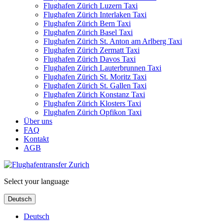
Flughafen Zürich Luzern Taxi
Flughafen Zürich Interlaken Taxi
Flughafen Zürich Bern Taxi
Flughafen Zürich Basel Taxi
Flughafen Zürich St. Anton am Arlberg Taxi
Flughafen Zürich Zermatt Taxi
Flughafen Zürich Davos Taxi
Flughafen Zürich Lauterbrunnen Taxi
Flughafen Zürich St. Moritz Taxi
Flughafen Zürich St. Gallen Taxi
Flughafen Zürich Konstanz Taxi
Flughafen Zürich Klosters Taxi
Flughafen Zürich Opfikon Taxi
Über uns
FAQ
Kontakt
AGB
Select your language
Deutsch
Deutsch