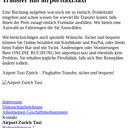
Transfer mit airporttaxi.taxi
Eine Buchung aufgeben war noch nie so einfach, Postleitzahl
eingeben und schon wissen Sie wieviel Ihr Transfer kostet, falls
Ihnen der Preis zusagt einfach Formular ausfüllen. Wir bieten eine
Auswahl an Fahrzeugen die Sie Auswählen.
Wir berücksichtigen auch spezielle Wünsche. Sicher und bequem
können Sie Online bezahlen mit Kreditkarte und PayPal, oder direkt
beim Fahrer Bar und mit Twint. Änderungen oder Stornierungen
Ihrer ONLINE BUCHUNG bei airporttaxi.taxi sind ebenfalls kein
Problem. Sie erhalten jegliche Flexibilität, falls sich Ihre Reisepläne
ändern sollten.
Airport Taxi Zürich – Flughafen Transfer, sicher und bequem!
Impressum
Datenschutzbelehrung
Allgemeinen Geschäftsbedingungen
Kontakt
Airport Zurich Taxi
Hohrainlistrasse 1,