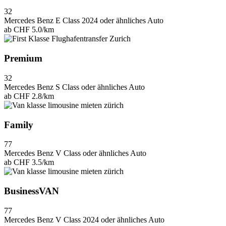
3
2
Mercedes Benz E Class 2024 oder ähnliches Auto
ab
CHF 5.0
/km
Premium
3
2
Mercedes Benz S Class oder ähnliches Auto
ab
CHF 2.8
/km
Family
7
7
Mercedes Benz V Class oder ähnliches Auto
ab
CHF 3.5
/km
BusinessVAN
7
7
Mercedes Benz V Class 2024 oder ähnliches Auto