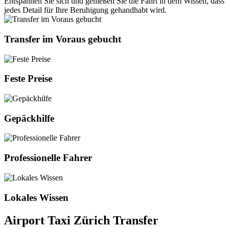
Entspannen Sie sich und genießen Sie die Fahrt in dem Wissen, dass
jedes Detail für Ihre Beruhigung gehandhabt wird.
Transfer im Voraus gebucht
Feste Preise
Gepäckhilfe
Professionelle Fahrer
Lokales Wissen
Airport Taxi Zürich Transfer