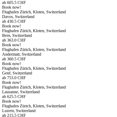
ab
605.5
CHF
Book now!
Flughafen Zürich, Kloten, Switzerland
Davos, Switzerland
ab
430.5
CHF
Book now!
Flughafen Zürich, Kloten, Switzerland
Bern, Switzerland
ab
363.0
CHF
Book now!
Flughafen Zürich, Kloten, Switzerland
Andermatt, Switzerland
ab
360.5
CHF
Book now!
Flughafen Zürich, Kloten, Switzerland
Genf, Switzerland
ab
753.0
CHF
Book now!
Flughafen Zürich, Kloten, Switzerland
Lausanne, Switzerland
ab
625.5
CHF
Book now!
Flughafen Zürich, Kloten, Switzerland
Luzern, Switzerland
ab
215.5
CHF