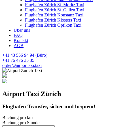
Flughafen Zürich St. Moritz Taxi
Flughafen Zürich St. Gallen Taxi
Flughafen Zürich Konstanz Taxi
Flughafen Zürich Klosters Taxi
Flughafen Zürich Opfikon Taxi
Über uns
FAQ
Kontakt
AGB
+41 43 556 94 94 (Büro)
+41 76 476 35 35
order@airporttaxi.taxi
Airport
Taxi
Zürich
Flughafen Transfer, sicher und bequem!
Buchung pro km
Buchung pro Stunde