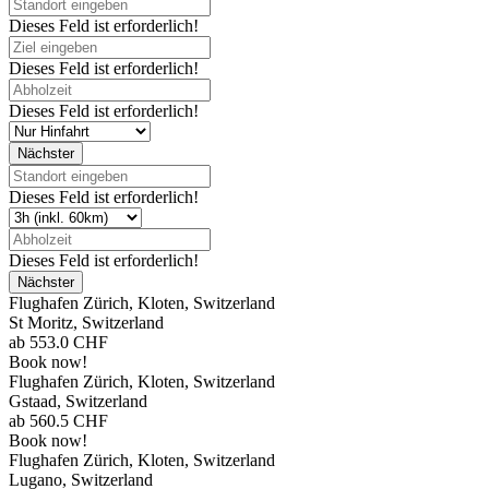
Dieses Feld ist erforderlich!
Dieses Feld ist erforderlich!
Dieses Feld ist erforderlich!
Dieses Feld ist erforderlich!
Dieses Feld ist erforderlich!
Flughafen Zürich, Kloten, Switzerland
St Moritz, Switzerland
ab
553.0
CHF
Book now!
Flughafen Zürich, Kloten, Switzerland
Gstaad, Switzerland
ab
560.5
CHF
Book now!
Flughafen Zürich, Kloten, Switzerland
Lugano, Switzerland