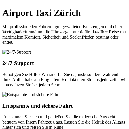
Airport Taxi Zürich
Mit professionellen Fahrern, gut gewarteten Fahrzeugen und einer
Verfügbarkeit rund um die Uhr sorgen wir dafür, dass Ihre Reise mit
maximalem Komfort, Sicherheit und Seelenfrieden beginnt oder
endet.
24/7-Support
Benötigen Sie Hilfe? Wir sind für Sie da, insbesondere während
Ihres Aufenthalts am Flughafen. Kontaktieren Sie uns jederzeit – wir
unterstützen Sie bei jedem Schritt.
Entspannte und sichere Fahrt
Entspannen Sie sich und genießen Sie die malerische Aussicht
bequem von Ihrem Fahrzeug aus. Lassen Sie die Hektik des Alltags
hinter sich und reisen Sie in Ruhe.