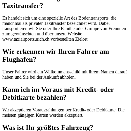
Taxitransfer?
Es handelt sich um eine spezielle Art des Bodentransports, die
manchmal als privater Taxitransfer bezeichnet wird. Dabei
transportieren wir Sie oder Ihre Familie oder Gruppe von Freunden
zum gewünschten und über unsere Website
www.taxiairportzurich.ch vorbestellten Zielort.
Wie erkennen wir Ihren Fahrer am
Flughafen?
Unser Fahrer wird ein Willkommensschild mit Ihrem Namen darauf
haben und Sie bei der Ankunft abholen.
Kann ich im Voraus mit Kredit- oder
Debitkarte bezahlen?
Wir akzeptieren Vorauszahlungen per Kredit- oder Debitkarte. Die
meisten gängigen Karten werden akzeptiert.
Was ist Ihr größtes Fahrzeug?