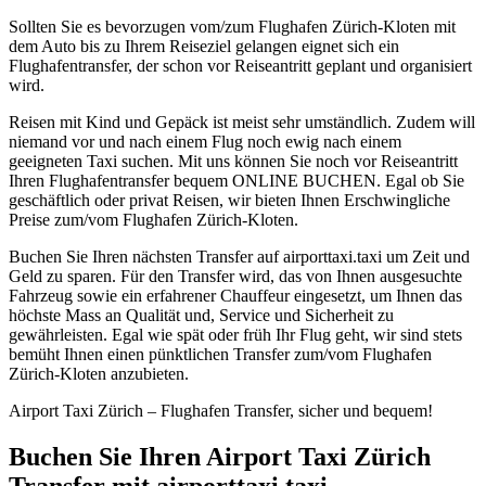
Sollten Sie es bevorzugen vom/zum Flughafen Zürich-Kloten mit
dem Auto bis zu Ihrem Reiseziel gelangen eignet sich ein
Flughafentransfer, der schon vor Reiseantritt geplant und organisiert
wird.
Reisen mit Kind und Gepäck ist meist sehr umständlich. Zudem will
niemand vor und nach einem Flug noch ewig nach einem
geeigneten Taxi suchen. Mit uns können Sie noch vor Reiseantritt
Ihren Flughafentransfer bequem ONLINE BUCHEN. Egal ob Sie
geschäftlich oder privat Reisen, wir bieten Ihnen Erschwingliche
Preise zum/vom Flughafen Zürich-Kloten.
Buchen Sie Ihren nächsten Transfer auf airporttaxi.taxi um Zeit und
Geld zu sparen. Für den Transfer wird, das von Ihnen ausgesuchte
Fahrzeug sowie ein erfahrener Chauffeur eingesetzt, um Ihnen das
höchste Mass an Qualität und, Service und Sicherheit zu
gewährleisten. Egal wie spät oder früh Ihr Flug geht, wir sind stets
bemüht Ihnen einen pünktlichen Transfer zum/vom Flughafen
Zürich-Kloten anzubieten.
Airport Taxi Zürich – Flughafen Transfer, sicher und bequem!
Buchen Sie Ihren Airport Taxi Zürich