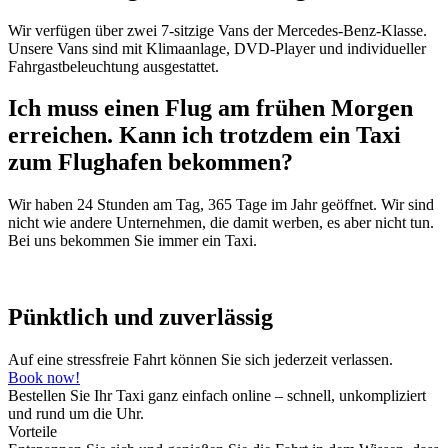
Wir verfügen über zwei 7-sitzige Vans der Mercedes-Benz-Klasse.
Unsere Vans sind mit Klimaanlage, DVD-Player und individueller
Fahrgastbeleuchtung ausgestattet.
Ich muss einen Flug am frühen Morgen
erreichen. Kann ich trotzdem ein Taxi
zum Flughafen bekommen?
Wir haben 24 Stunden am Tag, 365 Tage im Jahr geöffnet. Wir sind
nicht wie andere Unternehmen, die damit werben, es aber nicht tun.
Bei uns bekommen Sie immer ein Taxi.
Pünktlich und zuverlässig
Auf eine stressfreie Fahrt können Sie sich jederzeit verlassen.
Book now!
Bestellen Sie Ihr Taxi ganz einfach online – schnell, unkompliziert
und rund um die Uhr.
Vorteile