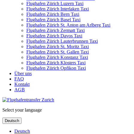
Flughafen Zürich Luzern Taxi
Flughafen Zürich Interlaken Taxi
Flughafen Zürich Bern Taxi
Flughafen Zürich Basel Taxi
Flughafen Zürich St. Anton am Arlberg Taxi
Flughafen Zürich Zermatt Taxi
Flughafen Zürich Davos Taxi
Flughafen Zürich Lauterbrunnen Taxi
Flughafen Zürich St. Moritz Taxi
Flughafen Zürich St. Gallen Taxi
Flughafen Zürich Konstanz Taxi
Flughafen Zürich Klosters Taxi
Flughafen Zürich Opfikon Taxi
Über uns
FAQ
Kontakt
AGB
Select your language
Deutsch
Deutsch