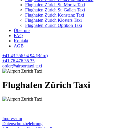
Flughafen Zürich St. Moritz Taxi
Flughafen Zürich St. Gallen Taxi
Flughafen Zürich Konstanz Taxi
Flughafen Zürich Klosters Taxi
Flughafen Zürich Opfikon Taxi
Über uns
FAQ
Kontakt
AGB
+41 43 556 94 94 (Büro)
+41 76 476 35 35
order@airporttaxi.taxi
Flughafen Zürich Taxi
Impressum
Datenschutzbelehrung