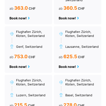
Switzerland
363.0
360.5
ab
CHF
ab
CHF
Book now!
Book now!
Flughafen Zürich,
Flughafen Zürich,
Kloten, Switzerland
Kloten, Switzerland
Genf, Switzerland
Lausanne, Switzerland
753.0
625.5
ab
CHF
ab
CHF
Book now!
Book now!
Flughafen Zürich,
Flughafen Zürich,
Kloten, Switzerland
Kloten, Switzerland
Luzern, Switzerland
Basel, Switzerland
215.5
278.0
ab
CHF
ab
CHF