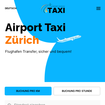
×
menu
DEUTSCH
Airport
Taxi
Zürich
Flughafen Transfer, sicher und bequem!
BUCHUNG PRO KM
BUCHUNG PRO STUNDE