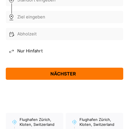
Flughafen Zürich,
Flughafen Zürich,
Kloten, Switzerland
Kloten, Switzerland