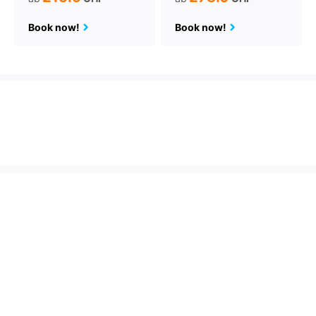
Book now!
Book now!