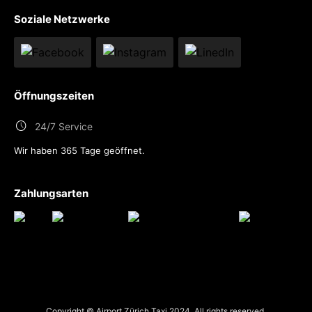
Soziale Netzwerke
Öffnungszeiten
24/7 Service
Wir haben 365 Tage geöffnet.
Zahlungsarten
Copyright © Airport Zürich Taxi 2024. All rights reserved.