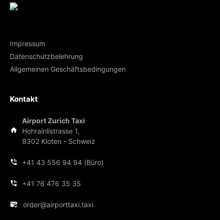
Impressum
Datenschutzbelehrung
Allgemeinen Geschäftsbedingungen
Kontakt
Airport Zurich Taxi
Hohrainlistrasse 1,
8302 Kloten - Schweiz
+41 43 556 94 94 (Büro)
+41 76 476 35 35
order@airporttaxi.taxi